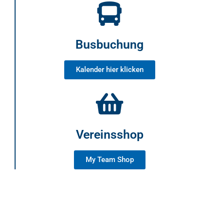
Busbuchung
Kalender hier klicken
Vereinsshop
My Team Shop