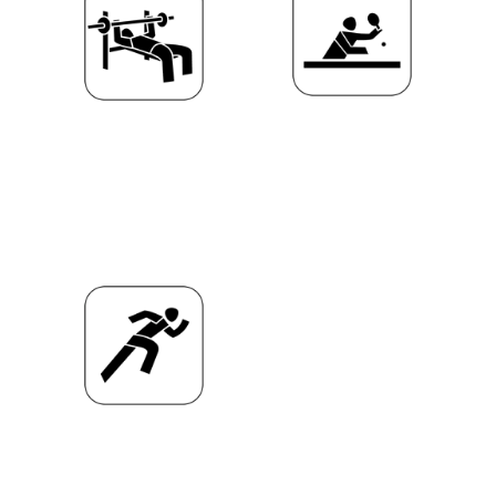
Leichtathletik