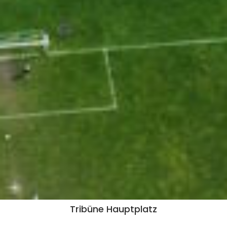
Tribüne Hauptplatz