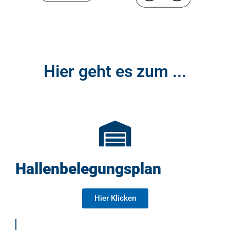
Hier geht es zum ...
Hallenbelegungsplan
Hier Klicken